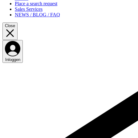
Place a search request
Sales Services
NEWS / BLOG / FAQ
Close
Inloggen