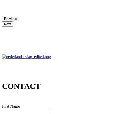
Previous
Next
CONTACT
First Name