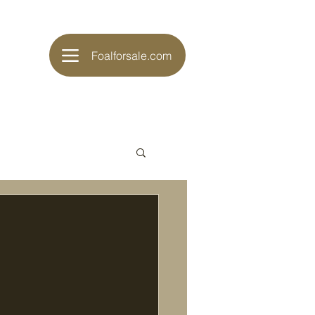
Foalforsale.com