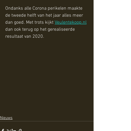
Ondanks alle Corona perikelen maakte 
de tweede helft van het jaar alles meer 
dan goed. Met trots kijkt 
Veulentekoop.nl
dan ook terug op het gerealiseerde 
resultaat van 2020. 
Nieuws