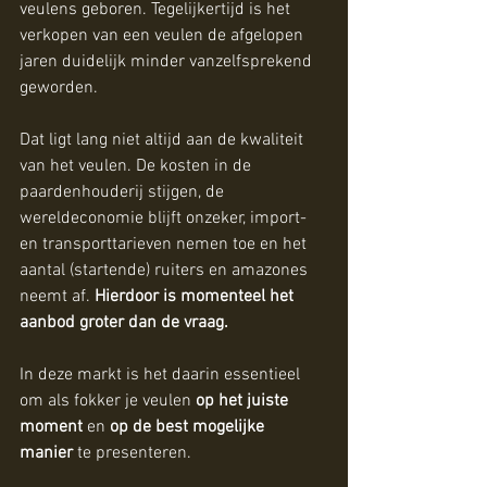
veulens geboren. Tegelijkertijd is het 
verkopen van een veulen de afgelopen 
jaren duidelijk minder vanzelfsprekend 
geworden.
Dat ligt lang niet altijd aan de kwaliteit 
van het veulen. De kosten in de 
paardenhouderij stijgen, de 
wereldeconomie blijft onzeker, import- 
en transporttarieven nemen toe en het 
aantal (startende) ruiters en amazones 
neemt af. 
Hierdoor is momenteel het 
aanbod groter dan de vraag.
In deze markt is het daarin essentieel 
om als fokker je veulen 
op het juiste 
moment
 en 
op de best mogelijke 
manier
 te presenteren.