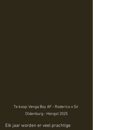
Te koop: Venga Boy AF - Roderico x Sir 
Oldenburg - Hengst 2025
Elk jaar worden er veel prachtige 