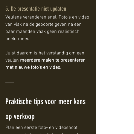
5. De presentatie niet updaten
Veulens veranderen snel. Foto’s en video 
van vlak na de geboorte geven na een 
paar maanden vaak geen realistisch 
beeld meer.
Juist daarom is het verstandig om een 
veulen 
meerdere malen te presenteren 
met nieuwe foto's en video
.
Praktische tips voor meer kans 
op verkoop
Plan een eerste foto- en videoshoot 