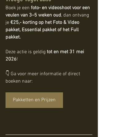
Boek je een 
foto- en videoshoot voor een 
veulen van 3–5 weken oud
, dan ontvang 
je 
€25,- korting op het Foto & Video 
pakket, Essential pakket of het Full 
pakket.
Deze actie is geldig 
tot en met 31 mei 
2026
!
👇 Ga voor meer informatie of direct 
boeken naar:
Pakketten en Prijzen