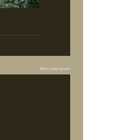
Alles weergeven