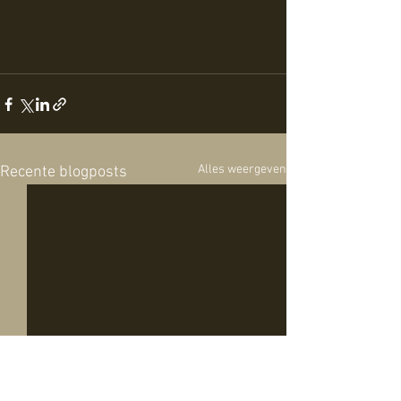
Alles weergeven
Recente blogposts