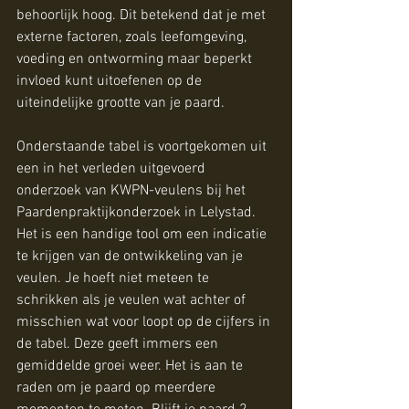
behoorlijk hoog. Dit betekend dat je met 
externe factoren, zoals leefomgeving, 
voeding en ontworming maar beperkt 
invloed kunt uitoefenen op de 
uiteindelijke grootte van je paard. 
Onderstaande tabel is voortgekomen uit 
een in het verleden uitgevoerd 
onderzoek van KWPN-veulens bij het 
Paardenpraktijkonderzoek in Lelystad. 
Het is een handige tool om een indicatie 
te krijgen van de ontwikkeling van je 
veulen. Je hoeft niet meteen te 
schrikken als je veulen wat achter of 
misschien wat voor loopt op de cijfers in 
de tabel. Deze geeft immers een 
gemiddelde groei weer. Het is aan te 
raden om je paard op meerdere 