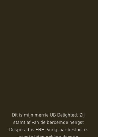
Dit is mijn merrie UB Delighted. Zij 
stamt af van de beroemde hengst 
Desperados FRH. Vorig jaar besloot ik 