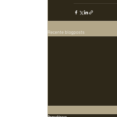
Recente blogposts